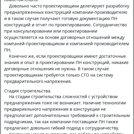
Довольно часто проектировщики делегируют разработку
преднапряженных конструкций компании-производителю
и в таком случае получают готовую документацию ПН
конструкций и отчет по проектированию. Сотрудничество
при консультировании или проектировании
осуществляется на основе договорных отношений между
компаней-проектировщиком и компанией-производителем
ПН.
Конечно же, если проектировщики имеют достаточные
знания и опыт в проектировании ПН конструкций, никакие
договорные отношения не нужны. В таком случае
проектировщикам требуется только СТО на систему
предварительного напряжения.
Стадия строительства.
На стадии строительства сложностей с устройством
преднапряжения тоже не возникает. Наличие технологии
предвариельного напряжения в конструкции не
предполагает дополнительных требований к строительным
подрядчикам, так как компании-поставщики ПН также
предлагают довольно гибкий подход к сотрудничеству.