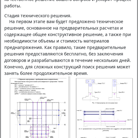
работы.
Стадия технического решения.
На первом этапе вам будет предложено техническое
решение, основанное на предварительных расчетах и
содержащее общее конструктивное решение, а также при
необходимости объемы и стоимость материалов
преднапряжения. Как правило, такие предварительные
решения предоставляются бесплатно, без заключения
договоров и разрабатываются в течение нескольких дней.
Конечно, для сложных конструкций поиск решения может
занять более продолжительное время.