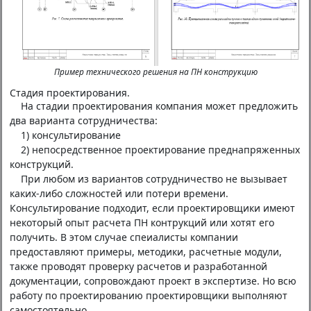
Пример технического решения на ПН конструкцию
Стадия проектирования.
На стадии проектирования компания может предложить
два варианта сотрудничества:
1) консультирование
2) непосредственное проектирование преднапряженных
конструкций.
При любом из вариантов сотрудничество не вызывает
каких-либо сложностей или потери времени.
Консультирование подходит, если проектировщики имеют
некоторый опыт расчета ПН контрукций или хотят его
получить. В этом случае спеиалисты компании
предоставляют примеры, методики, расчетные модули,
также проводят проверку расчетов и разработанной
документации, сопровождают проект в экспертизе. Но всю
работу по проектированию проектировщики выполняют
самостоятельно.