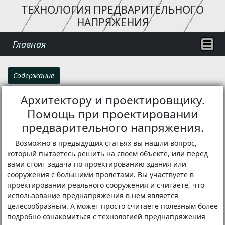
ТЕХНОЛОГИЯ ПРЕДВАРИТЕЛЬНОГО
НАПРЯЖЕНИЯ
Главная
Содержание
Архитектору и проектировщику.
Помощь при проектировании
предварительного напряжения.
Возможно в предыдущих статьях вы нашли вопрос,
который пытаетесь решить на своем объекте, или перед
вами стоит задача по проектированию здания или
сооружения с большими пролетами. Вы участвуете в
проектировании реального сооружения и считаете, что
использование преднапряжения в нем является
целесообразным. А может просто считаете полезным более
подробно ознакомиться с технологией преднапряжения